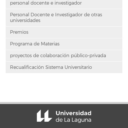
personal docente e investigador
Personal Docente e Investigador de otras
universidades
Premios
Programa de Materias
proyectos de colaboración público-privada
Recualificación Sistema Universitario