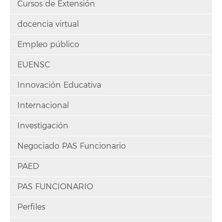
Cursos de Extensión
docencia virtual
Empleo público
EUENSC
Innovación Educativa
Internacional
Investigación
Negociado PAS Funcionario
PAED
PAS FUNCIONARIO
Perfiles