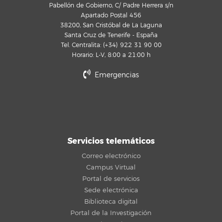
Pabellón de Gobierno, C/ Padre Herrera s/n
Apartado Postal 456
38200, San Cristóbal de La Laguna
Santa Cruz de Tenerife - España
Tel. Centralita: (+34) 922 31 90 00
Horario: L-V, 8:00 a 21:00 h
Emergencias
Servicios telemáticos
Correo electrónico
Campus Virtual
Portal de servicios
Sede electrónica
Biblioteca digital
Portal de la Investigación