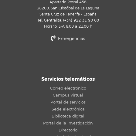
Apartado Postal 456
38200, San Cristóbal de La Laguna
Santa Cruz de Tenerife - España
Tel. Centralita: (+34) 922 31 90 00
Horario: L-V, 8:00 a 21:00 h
Emergencias
Servicios telemáticos
Correo electrónico
Campus Virtual
Portal de servicios
Sede electrónica
Biblioteca digital
Portal de la Investigación
Directorio