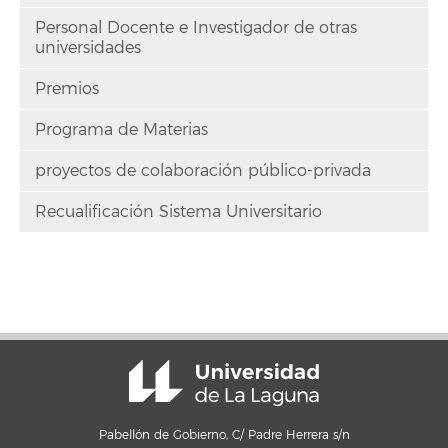
Personal Docente e Investigador de otras
universidades
Premios
Programa de Materias
proyectos de colaboración público-privada
Recualificación Sistema Universitario
Pabellón de Gobierno, C/ Padre Herrera s/n