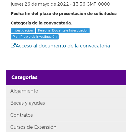
jueves 26 de mayo de 2022 - 13:36 GMT+0000
Fecha fin del plazo de presentación de solicitudes:
Categoría de la convocatoria:
Investigación
Personal Docente e Investigador
Plan Propio de Investigación
Acceso al documento de la convocatoria
Categorías
Alojamiento
Becas y ayudas
Contratos
Cursos de Extensión