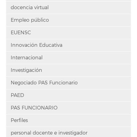
docencia virtual
Empleo público
EUENSC
Innovación Educativa
Internacional
Investigación
Negociado PAS Funcionario
PAED
PAS FUNCIONARIO
Perfiles
personal docente e investigador