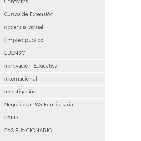
Contratos
Cursos de Extensión
docencia virtual
Empleo público
EUENSC
Innovación Educativa
Internacional
Investigación
Negociado PAS Funcionario
PAED
PAS FUNCIONARIO