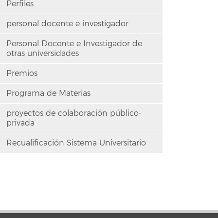
Perfiles
personal docente e investigador
Personal Docente e Investigador de
otras universidades
Premios
Programa de Materias
proyectos de colaboración público-
privada
Recualificación Sistema Universitario