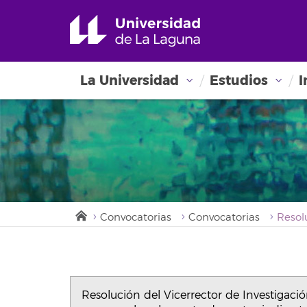
La Universidad
Estudios
I
Convocatorias
Convocatorias
Resolución del Vicerrector de Investigaci