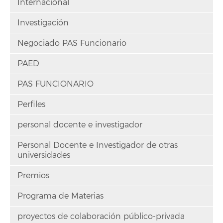
Internacional
Investigación
Negociado PAS Funcionario
PAED
PAS FUNCIONARIO
Perfiles
personal docente e investigador
Personal Docente e Investigador de otras
universidades
Premios
Programa de Materias
proyectos de colaboración público-privada