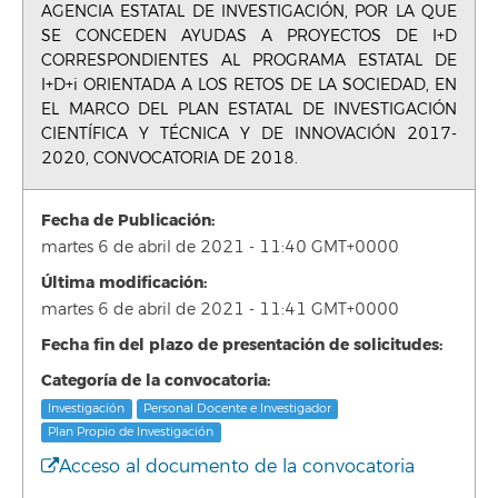
AGENCIA ESTATAL DE INVESTIGACIÓN, POR LA QUE
SE CONCEDEN AYUDAS A PROYECTOS DE I+D
CORRESPONDIENTES AL PROGRAMA ESTATAL DE
I+D+i ORIENTADA A LOS RETOS DE LA SOCIEDAD, EN
EL MARCO DEL PLAN ESTATAL DE INVESTIGACIÓN
CIENTÍFICA Y TÉCNICA Y DE INNOVACIÓN 2017-
2020, CONVOCATORIA DE 2018.
Fecha de Publicación:
martes 6 de abril de 2021 - 11:40 GMT+0000
Última modificación:
martes 6 de abril de 2021 - 11:41 GMT+0000
Fecha fin del plazo de presentación de solicitudes:
Categoría de la convocatoria:
Investigación
Personal Docente e Investigador
Plan Propio de Investigación
Acceso al documento de la convocatoria