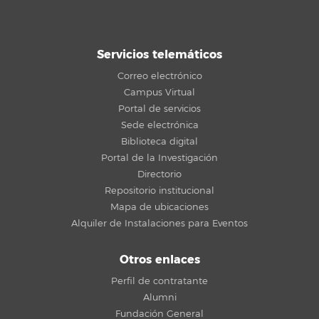
Servicios telemáticos
Correo electrónico
Campus Virtual
Portal de servicios
Sede electrónica
Biblioteca digital
Portal de la Investigación
Directorio
Repositorio institucional
Mapa de ubicaciones
Alquiler de Instalaciones para Eventos
Otros enlaces
Perfil de contratante
Alumni
Fundación General