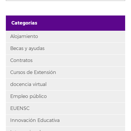
Categorías
Alojamiento
Becas y ayudas
Contratos
Cursos de Extensión
docencia virtual
Empleo público
EUENSC
Innovación Educativa