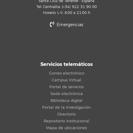
Santa Cruz de Tenerife - España
Tel. Centralita: (+34) 922 31 90 00
Horario: L-V, 8:00 a 21:00 h
Emergencias
Servicios telemáticos
Correo electrónico
Campus Virtual
Portal de servicios
Sede electrónica
Biblioteca digital
Portal de la Investigación
Directorio
Repositorio institucional
Mapa de ubicaciones