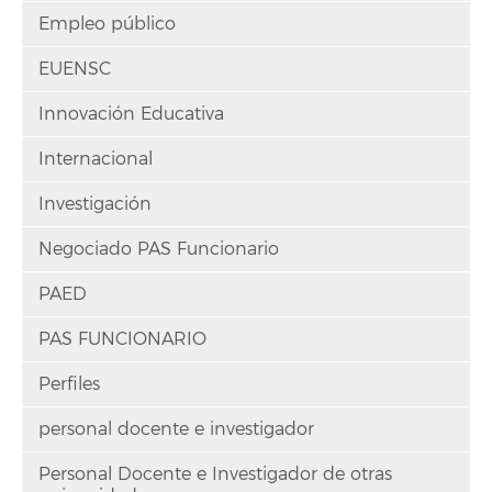
Empleo público
EUENSC
Innovación Educativa
Internacional
Investigación
Negociado PAS Funcionario
PAED
PAS FUNCIONARIO
Perfiles
personal docente e investigador
Personal Docente e Investigador de otras