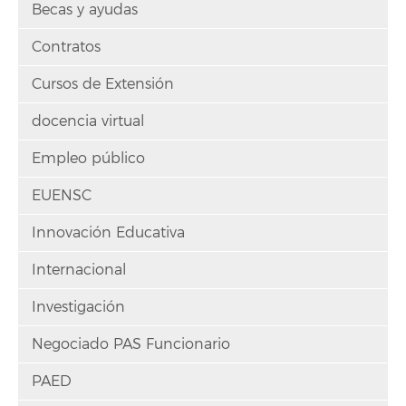
Becas y ayudas
Contratos
Cursos de Extensión
docencia virtual
Empleo público
EUENSC
Innovación Educativa
Internacional
Investigación
Negociado PAS Funcionario
PAED