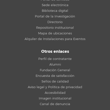
Sede electrónica
Biblioteca digital
Portal de la Investigación
Directorio
Repositorio institucional
Mapa de ubicaciones
Alquiler de Instalaciones para Eventos
Otros enlaces
Perfil de contratante
Alumni
Fundación General
Encuesta de satisfacción
Sellos de calidad
Aviso legal y Política de privacidad
Accesibilidad
Imagen institucional
Canal de denuncia