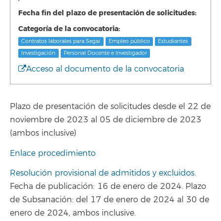
Fecha fin del plazo de presentación de solicitudes:
Categoría de la convocatoria:
Contratos laborales para Segai
Empleo público
Estudiantes
Investigación
Personal Docente e Investigador
Acceso al documento de la convocatoria
Plazo de presentación de solicitudes desde el 22 de
noviembre de 2023 al 05 de diciembre de 2023
(ambos inclusive)
Enlace procedimiento
Resolución provisional de admitidos y excluidos
.
Fecha de publicación: 16 de enero de 2024. Plazo
de Subsanación: del 17 de enero de 2024 al 30 de
enero de 2024, ambos inclusive.