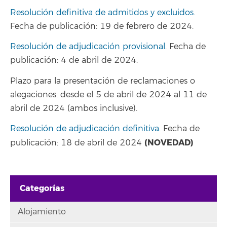
Resolución definitiva de admitidos y excluidos.
Fecha de publicación: 19 de febrero de 2024.
Resolución de adjudicación provisional
. Fecha de
publicación: 4 de abril de 2024.
Plazo para la presentación de reclamaciones o
alegaciones: desde el 5 de abril de 2024 al 11 de
abril de 2024 (ambos inclusive).
Resolución de adjudicación definitiva.
Fecha de
(NOVEDAD)
publicación: 18 de abril de 2024
Categorías
Alojamiento