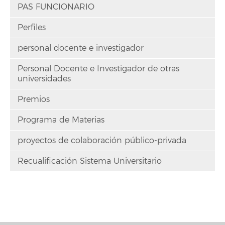
PAS FUNCIONARIO
Perfiles
personal docente e investigador
Personal Docente e Investigador de otras
universidades
Premios
Programa de Materias
proyectos de colaboración público-privada
Recualificación Sistema Universitario