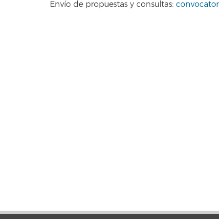
Envío de propuestas y consultas:
convocatori