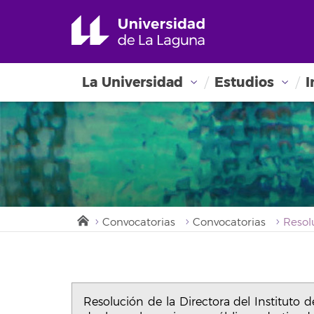
La Universidad
Estudios
I
Convocatorias
Convocatorias
Resolución de la Directora del Instituto 