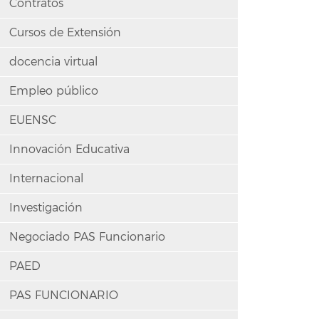
Contratos
Cursos de Extensión
docencia virtual
Empleo público
EUENSC
Innovación Educativa
Internacional
Investigación
Negociado PAS Funcionario
PAED
PAS FUNCIONARIO