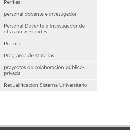
Perfiles
personal docente e investigador
Personal Docente e Investigador de
otras universidades
Premios
Programa de Materias
proyectos de colaboración público-
privada
Recualificación Sistema Universitario