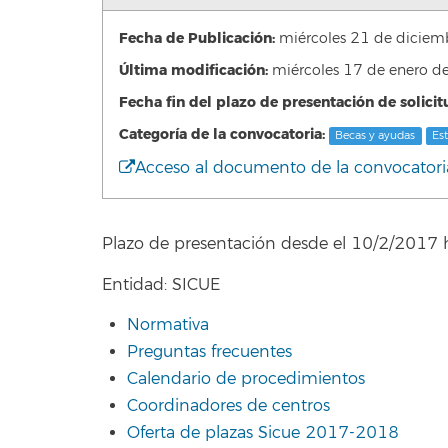
Fecha de Publicación:
miércoles 21 de dicie
Última modificación:
miércoles 17 de enero 
Fecha fin del plazo de presentación de solicit
Categoría de la convocatoria:
Becas y ayudas
Es
Acceso al documento de la convocatori
Plazo de presentación desde el 10/2/2017 
Entidad: SICUE
Normativa
Preguntas frecuentes
Calendario de procedimientos
Coordinadores de centros
Oferta de plazas Sicue 2017-2018