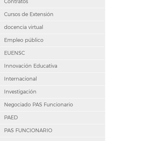
Contratos
Cursos de Extensión
docencia virtual
Empleo público
EUENSC
Innovación Educativa
Internacional
Investigación
Negociado PAS Funcionario
PAED
PAS FUNCIONARIO