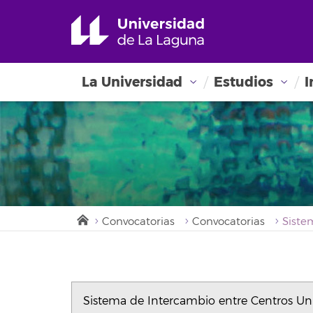
La Universidad
Estudios
I
Convocatorias
Convocatorias
Sistema de Intercambio entre Centros Uni