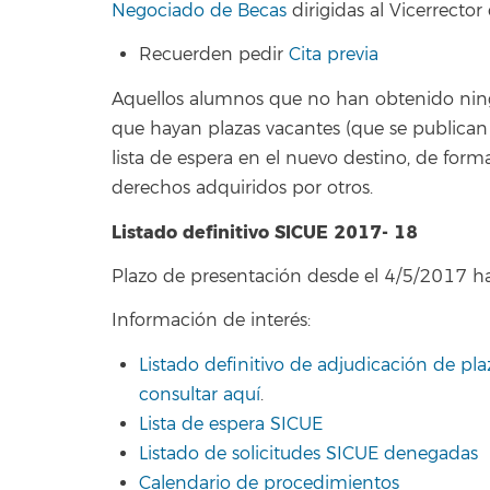
Negociado de Becas
dirigidas al Vicerrector
Recuerden pedir
Cita previa
Aquellos alumnos que no han obtenido nin
que hayan plazas vacantes (que se publican j
lista de espera en el nuevo destino, de fo
derechos adquiridos por otros.
Listado definitivo SICUE 2017- 18
Plazo de presentación desde el 4/5/2017 h
Información de interés:
Listado definitivo de adjudicación de pl
consultar aquí
.
Lista de espera SICUE
Listado de solicitudes SICUE denegadas
Calendario de procedimientos