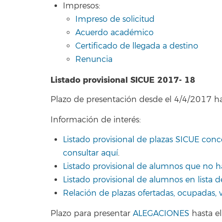
Impresos:
Impreso de solicitud
Acuerdo académico
Certificado de llegada a destino
Renuncia
Listado provisional SICUE 2017- 18
Plazo de presentación desde el 4/4/2017 h
Información de interés:
Listado provisional de plazas SICUE con
consultar aquí
.
Listado provisional de alumnos que no 
Listado provisional de alumnos en lista 
Relación de plazas ofertadas, ocupadas, v
Plazo para presentar
ALEGACIONES
hasta el