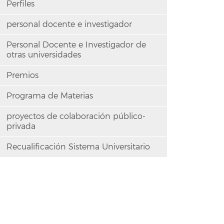
Perfiles
personal docente e investigador
Personal Docente e Investigador de
otras universidades
Premios
Programa de Materias
proyectos de colaboración público-
privada
Recualificación Sistema Universitario