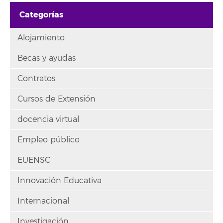
Categorías
Alojamiento
Becas y ayudas
Contratos
Cursos de Extensión
docencia virtual
Empleo público
EUENSC
Innovación Educativa
Internacional
Investigación