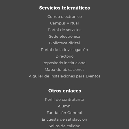
Servicios telemáticos
Correo electrónico
Campus Virtual
Portal de servicios
Sede electrónica
Biblioteca digital
Portal de la Investigación
Directorio
Repositorio institucional
Mapa de ubicaciones
Alquiler de Instalaciones para Eventos
Otros enlaces
Perfil de contratante
Alumni
Fundación General
Encuesta de satisfacción
Sellos de calidad