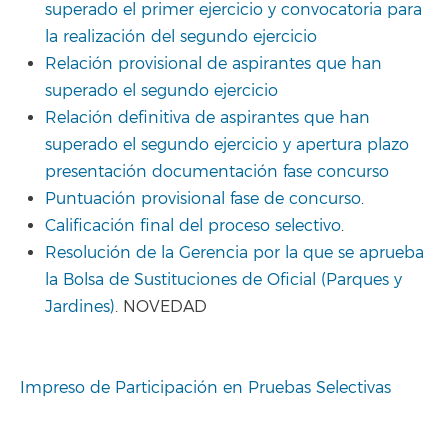
superado el primer ejercicio y convocatoria para
la realización del segundo ejercicio
Relación provisional de aspirantes que han
superado el segundo ejercicio
Relación definitiva de aspirantes que han
superado el segundo ejercicio y apertura plazo
presentación documentación fase concurso
Puntuación provisional fase de concurso
.
Calificación final del proceso selectivo
.
Resolución de la Gerencia por la que se aprueba
la Bolsa de Sustituciones de Oficial (Parques y
Jardines)
. NOVEDAD
Impreso de Participación en Pruebas Selectivas