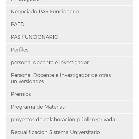
Negociado PAS Funcionario
PAED
PAS FUNCIONARIO
Perfiles
personal docente e investigador
Personal Docente e Investigador de otras
universidades
Premios
Programa de Materias
proyectos de colaboración público-privada
Recualificación Sistema Universitario