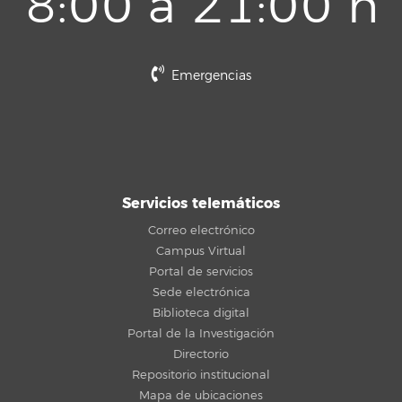
8:00 a 21:00 h
Emergencias
Servicios telemáticos
Correo electrónico
Campus Virtual
Portal de servicios
Sede electrónica
Biblioteca digital
Portal de la Investigación
Directorio
Repositorio institucional
Mapa de ubicaciones