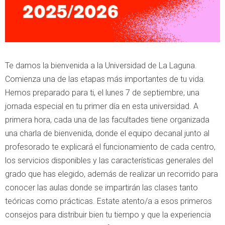
Te damos la bienvenida a la Universidad de La Laguna.
Comienza una de las etapas más importantes de tu vida.
Hemos preparado para ti, el lunes 7 de septiembre, una
jornada especial en tu primer día en esta universidad. A
primera hora, cada una de las facultades tiene organizada
una charla de bienvenida, donde el equipo decanal junto al
profesorado te explicará el funcionamiento de cada centro,
los servicios disponibles y las características generales del
grado que has elegido, además de realizar un recorrido para
conocer las aulas donde se impartirán las clases tanto
teóricas como prácticas. Estate atento/a a esos primeros
consejos para distribuir bien tu tiempo y que la experiencia