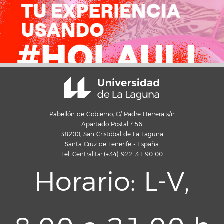
Pabellón de Gobierno, C/ Padre Herrera s/n
Apartado Postal 456
38200, San Cristóbal de La Laguna
Santa Cruz de Tenerife - España
Tel. Centralita: (+34) 922 31 90 00
Horario: L-V,