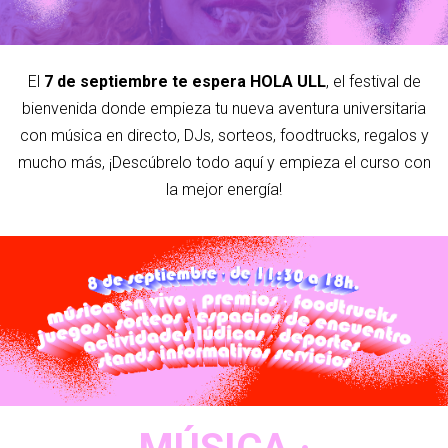
El
7 de septiembre te espera HOLA ULL
, el festival de
bienvenida donde empieza tu nueva aventura universitaria
con música en directo, DJs, sorteos, foodtrucks, regalos y
mucho más, ¡Descúbrelo todo aquí y empieza el curso con
la mejor energía!