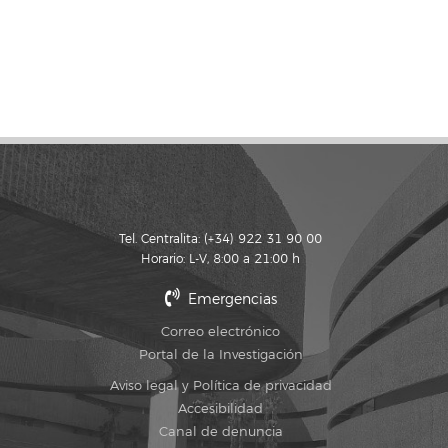
Tel. Centralita: (+34) 922 31 90 00
Horario: L-V, 8:00 a 21:00 h
Emergencias
Correo electrónico
Portal de la Investigación
Aviso legal y Política de privacidad
Accesibilidad
Canal de denuncia