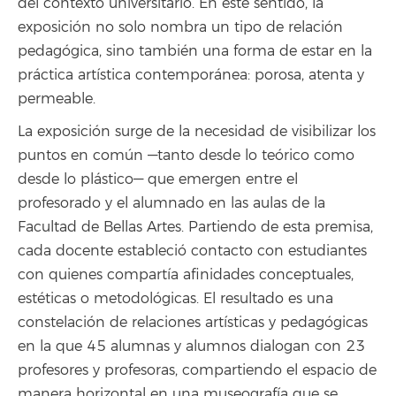
del contexto universitario. En este sentido, la
exposición no solo nombra un tipo de relación
pedagógica, sino también una forma de estar en la
práctica artística contemporánea: porosa, atenta y
permeable.
La exposición surge de la necesidad de visibilizar los
puntos en común —tanto desde lo teórico como
desde lo plástico— que emergen entre el
profesorado y el alumnado en las aulas de la
Facultad de Bellas Artes. Partiendo de esta premisa,
cada docente estableció contacto con estudiantes
con quienes compartía afinidades conceptuales,
estéticas o metodológicas. El resultado es una
constelación de relaciones artísticas y pedagógicas
en la que 45 alumnas y alumnos dialogan con 23
profesores y profesoras, compartiendo el espacio de
manera horizontal en una museografía que se