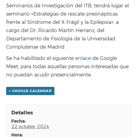
Seminarios de Investigación del ITB, tendrá lugar el
seminario «Estrategias de rescate presinápticas
frente al Síndrome del X Frágil y la Epilepsia», a
cargo del Dr. Ricardo Martín Herranz, del
Departamento de Fisiología de la Universidad
Complutense de Madrid .
Se ha habilitado el siguiente
enlace
de Google
Meet, para todas aquellas personas interesadas que
no puedan acudir presencialmente.
+ GOOGLE CALENDAR
Detalles
fecha:
22 octubre, 2024
hora: