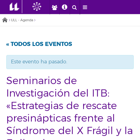
ULL - Agenda
« TODOS LOS EVENTOS
Este evento ha pasado.
Seminarios de
Investigación del ITB:
«Estrategias de rescate
presinápticas frente al
Síndrome del X Frágil y la