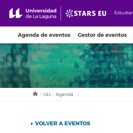
Estudia
Agenda de eventos
Gestor de eventos
ULL - Agenda
← VOLVER A EVENTOS