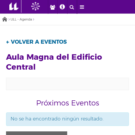
ULL - Agenda
← VOLVER A EVENTOS
Aula Magna del Edificio
Central
Próximos Eventos
No se ha encontrado ningún resultado.