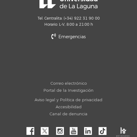
Tel. Centralita: (+34) 922 31 90 00
Horario: L-V, 8:00 a 21:00 h
Emergencias
Correo electrónico
Portal de la Investigación
Aviso legal y Política de privacidad
Accesibilidad
Canal de denuncia