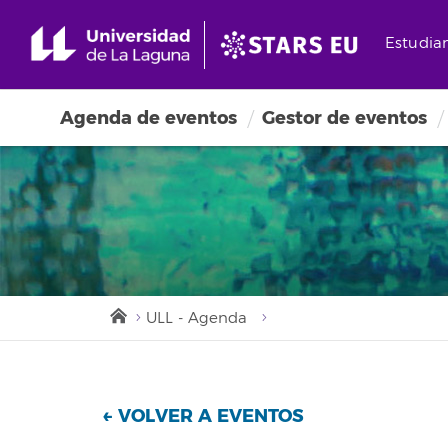
Estudia
Agenda de eventos
Gestor de eventos
ULL - Agenda
← VOLVER A EVENTOS