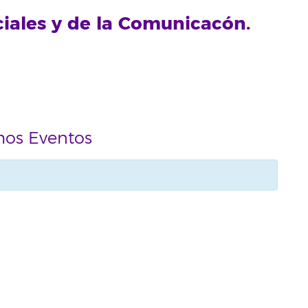
ciales y de la Comunicacón.
mos Eventos