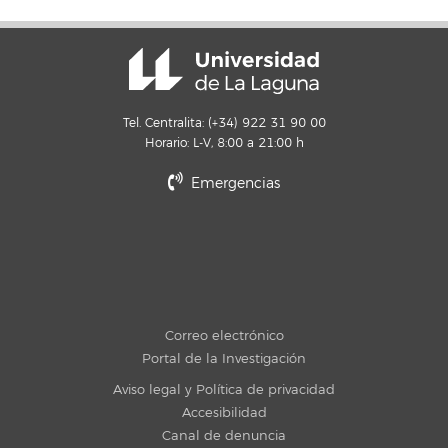
Tel. Centralita: (+34) 922 31 90 00
Horario: L-V, 8:00 a 21:00 h
Emergencias
Correo electrónico
Portal de la Investigación
Aviso legal y Política de privacidad
Accesibilidad
Canal de denuncia