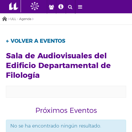
ULL - Agenda
← VOLVER A EVENTOS
Sala de Audiovisuales del
Edificio Departamental de
Filología
Próximos Eventos
No se ha encontrado ningún resultado.