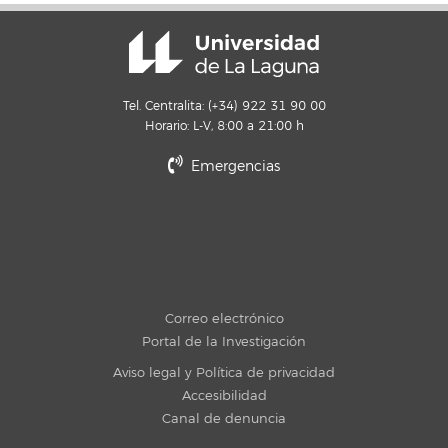
Tel. Centralita: (+34) 922 31 90 00
Horario: L-V, 8:00 a 21:00 h
Emergencias
Correo electrónico
Portal de la Investigación
Aviso legal y Política de privacidad
Accesibilidad
Canal de denuncia