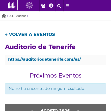
ULL - Agenda
← VOLVER A EVENTOS
Auditorio de Tenerife
https://auditoriodetenerife.com/es/
Próximos Eventos
No se ha encontrado ningún resultado.
«
AGOSTO 2026
»