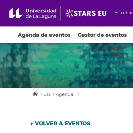
Estudia
Agenda de eventos
Gestor de eventos
ULL - Agenda
← VOLVER A EVENTOS