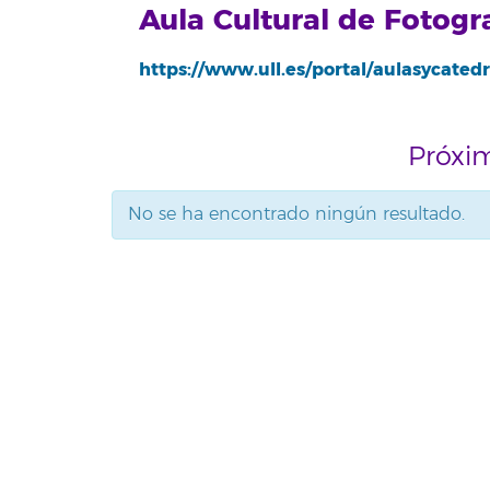
Aula Cultural de Fotogr
https://www.ull.es/portal/aulasycatedr
Próxi
No se ha encontrado ningún resultado.