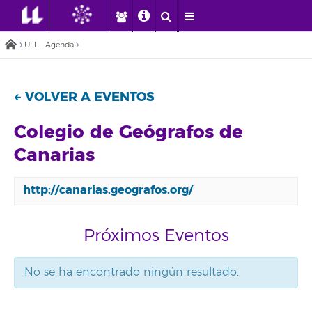
ULL - Agenda
← VOLVER A EVENTOS
Colegio de Geógrafos de
Canarias
http://canarias.geografos.org/
Próximos Eventos
No se ha encontrado ningún resultado.