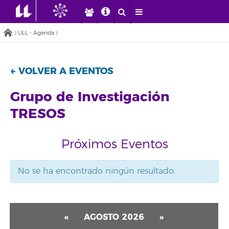
ULL - Agenda
← VOLVER A EVENTOS
Grupo de Investigación
TRESOS
Próximos Eventos
No se ha encontrado ningún resultado.
«
AGOSTO 2026
»