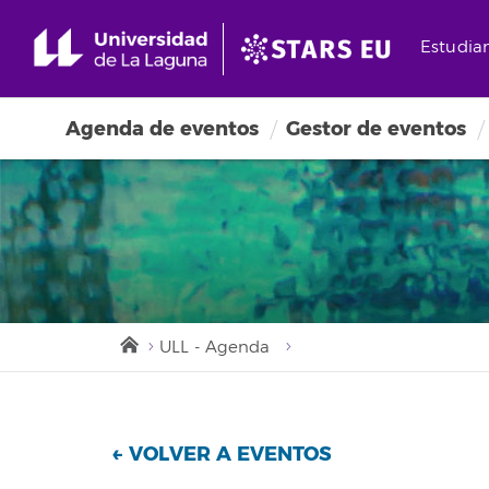
Estudia
Agenda de eventos
Gestor de eventos
ULL - Agenda
← VOLVER A EVENTOS