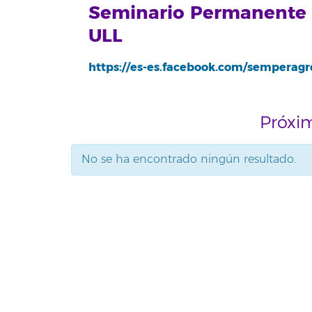
Seminario Permanente d
ULL
https://es-es.facebook.com/semperagr
Próxi
No se ha encontrado ningún resultado.