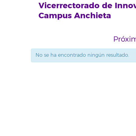
Vicerrectorado de Inno
Campus Anchieta
Próxi
No se ha encontrado ningún resultado.