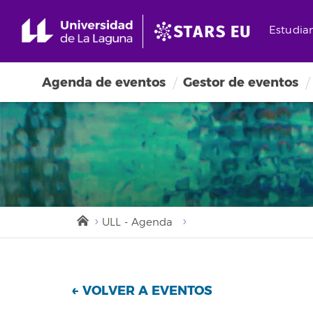
Estudia
Agenda de eventos
Gestor de eventos
ULL - Agenda
← VOLVER A EVENTOS