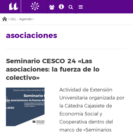
ULL - Agenda
asociaciones
Seminario CESCO 24 «Las
asociaciones: la fuerza de lo
colectivo»
Actividad de Extensión
Universitaria organizada por
la Cátedra Cajasiete de
Economía Social y
Cooperativa dentro del
marco de «Seminarios