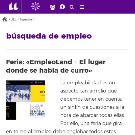
ULL - Agenda
búsqueda de empleo
Feria: «EmpleoLand – El lugar
donde se habla de curro»
La empleabilidad es un
aspecto tan amplio que
debemos tener en cuenta
un sinfín de cuestiones a la
hora de abarcar todas ellas.
Por ello, una feria que gira
en torno al empleo debe englobar todos estos