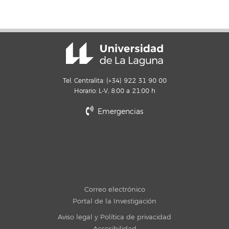
Tel. Centralita: (+34) 922 31 90 00
Horario: L-V, 8:00 a 21:00 h
Emergencias
Correo electrónico
Portal de la Investigación
Aviso legal y Política de privacidad