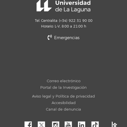
Tel. Centralita: (+34) 922 31 90 00
Horario: L-V, 8:00 a 21:00 h
Emergencias
Correo electrónico
Portal de la Investigación
Aviso legal y Política de privacidad
Accesibilidad
Canal de denuncia