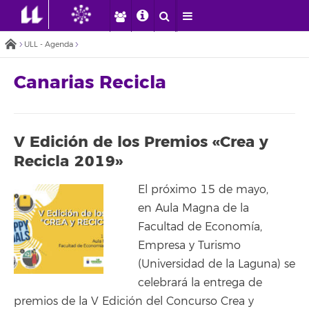
ULL - Agenda
Canarias Recicla
V Edición de los Premios «Crea y
Recicla 2019»
El próximo 15 de mayo,
en Aula Magna de la
Facultad de Economía,
Empresa y Turismo
(Universidad de la Laguna) se
celebrará la entrega de
premios de la V Edición del Concurso Crea y