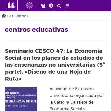
ULL - Agenda
centros educativas
Seminario CESCO 47: La Economía
Social en los planes de estudios de
las enseñanzas no universitarias (3ª
parte). «Diseño de una Hoja de
Ruta»
Actividad de Extensión
Universitaria organizada por
la Cátedra Cajasiete de
Economía Social y