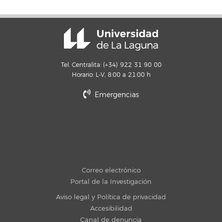
Tel. Centralita: (+34) 922 31 90 00
Horario: L-V, 8:00 a 21:00 h
Emergencias
Correo electrónico
Portal de la Investigación
Aviso legal y Política de privacidad
Accesibilidad
Canal de denuncia