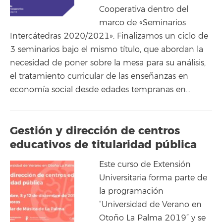
Cooperativa dentro del
marco de «Seminarios
Intercátedras 2020/2021». Finalizamos un ciclo de
3 seminarios bajo el mismo título, que abordan la
necesidad de poner sobre la mesa para su análisis,
el tratamiento curricular de las enseñanzas en
economía social desde edades tempranas en…
Gestión y dirección de centros
educativos de titularidad pública
Este curso de Extensión
Universitaria forma parte de
la programación
“Universidad de Verano en
Otoño La Palma 2019” y se