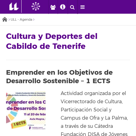
ULL - Agenda
Cultura y Deportes del
Cabildo de Tenerife
Emprender en los Objetivos de
Desarrollo Sostenible – 1 ECTS
Actividad organizada por el
Vicerrectorado de Cultura,
Participación Social y
Campus de Ofra y La Palma,
a través de su Cátedra
Fundación DISA de Jóvenes