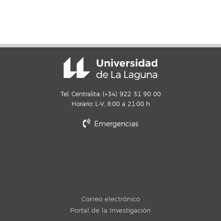
Tel. Centralita: (+34) 922 31 90 00
Horario: L-V, 8:00 a 21:00 h
Emergencias
Correo electrónico
Portal de la Investigación