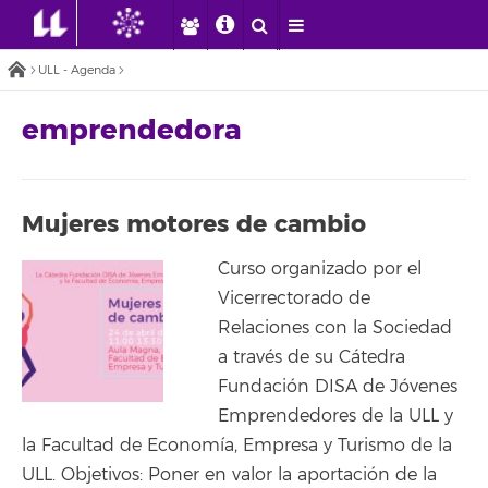
ULL - Agenda
emprendedora
Mujeres motores de cambio
Curso organizado por el
Vicerrectorado de
Relaciones con la Sociedad
a través de su Cátedra
Fundación DISA de Jóvenes
Emprendedores de la ULL y
la Facultad de Economía, Empresa y Turismo de la
ULL. Objetivos: Poner en valor la aportación de la