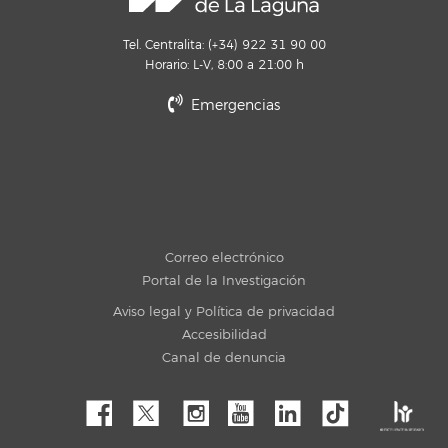
Tel. Centralita: (+34) 922 31 90 00
Horario: L-V, 8:00 a 21:00 h
Emergencias
Correo electrónico
Portal de la Investigación
Aviso legal y Política de privacidad
Accesibilidad
Canal de denuncia