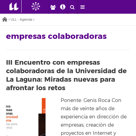
ULL - Agenda
empresas colaboradoras
III Encuentro con empresas
colaboradoras de la Universidad de
La Laguna: Miradas nuevas para
afrontar los retos
Ponente: Genis Roca Con
más de veinte años de
experiencia en dirección de
empresas, creación de
proyectos en Internet y