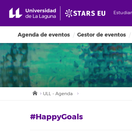
Estudia
Agenda de eventos
Gestor de eventos
ULL - Agenda
#HappyGoals