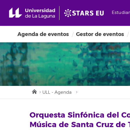
Estudia
Agenda de eventos
Gestor de eventos
ULL - Agenda
Orquesta Sinfónica del C
Música de Santa Cruz de 