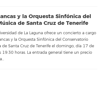
ancas y la Orquesta Sinfónica del
Música de Santa Cruz de Tenerife
niversidad de La Laguna ofrece un concierto a cargo
ancas y la Orquesta Sinfónica del Conservatorio
a de Santa Cruz de Tenerife el domingo, día 17 de
las 19:30 horas. La entrada general tiene un precio
da…