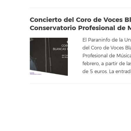
Concierto del Coro de Voces Bl
Conservatorio Profesional de 
El Paraninfo de la U
del Coro de Voces Bl
Profesional de Músic
febrero, a partir de 
de 5 euros. La entra