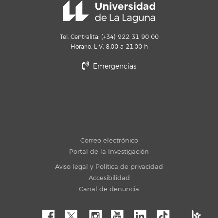
Tel. Centralita: (+34) 922 31 90 00
Horario: L-V, 8:00 a 21:00 h
Emergencias
Correo electrónico
Portal de la Investigación
Aviso legal y Política de privacidad
Accesibilidad
Canal de denuncia