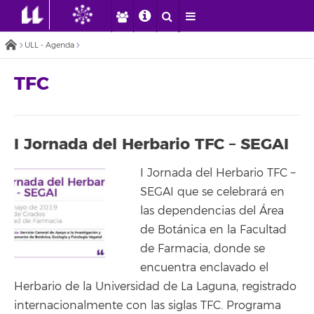
ULL - Agenda
TFC
I Jornada del Herbario TFC – SEGAI
I Jornada del Herbario TFC –
SEGAI que se celebrará en
las dependencias del Área
de Botánica en la Facultad
de Farmacia, donde se
encuentra enclavado el
Herbario de la Universidad de La Laguna, registrado
internacionalmente con las siglas TFC. Programa