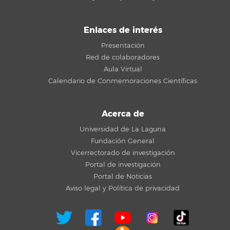
Enlaces de interés
Presentación
Red de colaboradores
Aula Virtual
Calendario de Conmemoraciones Científicas
Acerca de
Universidad de La Laguna
Fundación General
Vicerrectorado de investigación
Portal de investigación
Portal de Noticias
Aviso legal y Política de privacidad