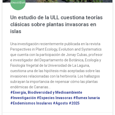
Un estudio de la ULL cuestiona teorías
clásicas sobre plantas invasoras en
islas
Una investigación recientemente publicada en la revista
Perspectives in Plant Ecology, Evolution and Systematics
que cuenta con la participación de Jonay Cubas, profesor
e investigador del Departamento de Botánica, Ecología y
Fisiología Vegetal de la Universidad de La Laguna,
cuestiona una de las hipótesis más aceptadas sobre las
invasiones relacionadas con la herbivoría. Los hallazgos
subrayan la importancia de repensar cómo las plantas
endémicas de Canarias…
#Energía, Biodiversidad y Medioambiente
#Investigación
#Especies Invasoras
#Rumex lunaria
#Endemismos Insulares
#Agosto
#2025