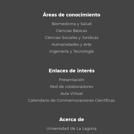
Áreas de conocimiento
Biomedicina y Salud
Ciencias Básicas
Ciencias Sociales y Jurídicas
Humanidades y Arte
Ingeniería y Tecnología
Enlaces de interés
Presentación
Red de colaboradores
Aula Virtual
Calendario de Conmemoraciones Científicas
Acerca de
Universidad de La Laguna