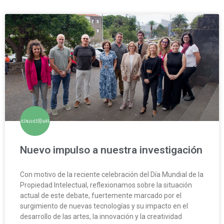
Nuevo impulso a nuestra investigación
Con motivo de la reciente celebración del Día Mundial de la
Propiedad Intelectual, reflexionamos sobre la situación
actual de este debate, fuertemente marcado por el
surgimiento de nuevas tecnologías y su impacto en el
desarrollo de las artes, la innovación y la creatividad