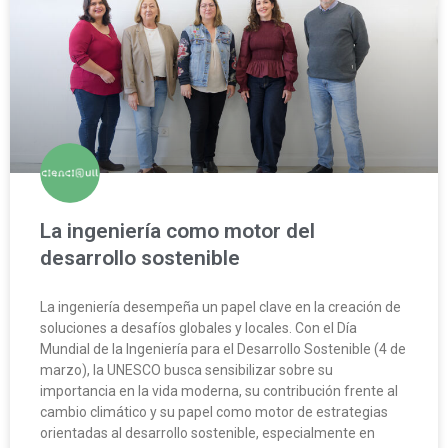
La ingeniería como motor del
desarrollo sostenible
La ingeniería desempeña un papel clave en la creación de
soluciones a desafíos globales y locales. Con el Día
Mundial de la Ingeniería para el Desarrollo Sostenible (4 de
marzo), la UNESCO busca sensibilizar sobre su
importancia en la vida moderna, su contribución frente al
cambio climático y su papel como motor de estrategias
orientadas al desarrollo sostenible, especialmente en