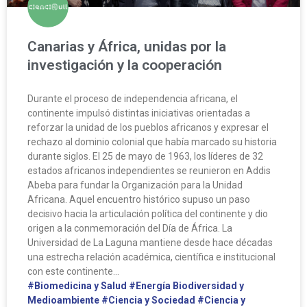
Canarias y África, unidas por la
investigación y la cooperación
Durante el proceso de independencia africana, el
continente impulsó distintas iniciativas orientadas a
reforzar la unidad de los pueblos africanos y expresar el
rechazo al dominio colonial que había marcado su historia
durante siglos. El 25 de mayo de 1963, los líderes de 32
estados africanos independientes se reunieron en Addis
Abeba para fundar la Organización para la Unidad
Africana. Aquel encuentro histórico supuso un paso
decisivo hacia la articulación política del continente y dio
origen a la conmemoración del Día de África. La
Universidad de La Laguna mantiene desde hace décadas
una estrecha relación académica, científica e institucional
con este continente…
#Biomedicina y Salud
#Energía Biodiversidad y
Medioambiente
#Ciencia y Sociedad
#Ciencia y