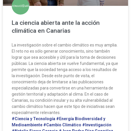
La ciencia abierta ante la acción
climática en Canarias
La investigación sobre el cambio climático es muy amplia.
El reto no es sólo generar conocimiento, sino también
lograr que sea accesible y útil para la toma de decisiones
públicas. La ciencia abierta se vuelve fundamental, ya que
permite que la sociedad tenga acceso a los resultados de
la investigación. Desde este punto de vista, el
conocimiento deja de limitarse a las publicaciones
especializadas para convertirse en una herramienta de
gestión territorial y adaptación al clima. En el caso de
Canarias, su condición insular y su alta vulnerabilidad al
cambio climático hacen que este tipo de iniciativas sean
especialmente relevantes.
#Ciencia y Tecnología
#Energía Biodiversidad y
Medioambiente
#Cambio Climático
#Investigación