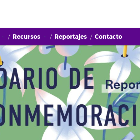
Recursos
Reportajes
Contacto