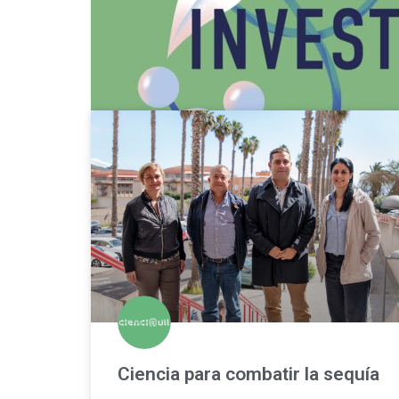
Ciencia para combatir la sequía