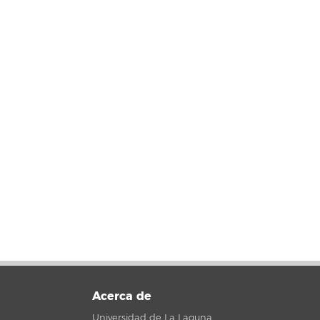
Acerca de
Universidad de La Laguna