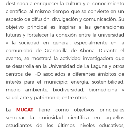
destinada a enriquecer la cultura y el conocimiento
científico, al mismo tiempo que se convierte en un
espacio de difusión, divulgación y comunicación. Su
objetivo principal es inspirar a las generaciones
futuras y fortalecer la conexión entre la universidad
y la sociedad en general, especialmente en la
comunidad de Granadilla de Abona. Durante el
evento, se mostrará la actividad investigadora que
se desarrolla en la Universidad de La Laguna y otros
centros de I+D asociados a diferentes ámbitos de
interés para el municipio: energía, sostenibilidad,
medio ambiente, biodiversidad, biomedicina y
salud, arte y patrimonio, entre otros.
MUCAT
La
tiene como objetivos principales
sembrar la curiosidad científica en aquellos
estudiantes de los últimos niveles educativos,