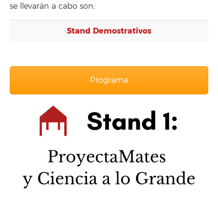
se llevarán a cabo son:
Stand Demostrativos
Programa