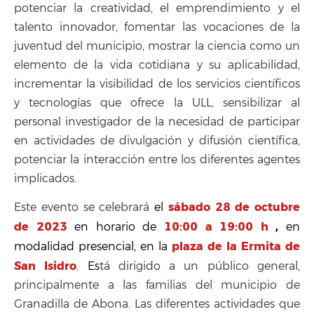
potenciar la creatividad, el emprendimiento y el
talento innovador, fomentar las vocaciones de la
juventud del municipio, mostrar la ciencia como un
elemento de la vida cotidiana y su aplicabilidad,
incrementar la visibilidad de los servicios científicos
y tecnologías que ofrece la ULL, sensibilizar al
personal investigador de la necesidad de participar
en actividades de divulgación y difusión científica,
potenciar la interacción entre los diferentes agentes
implicados.
sábado 28
de octu
bre
Este evento
se celebrará
el
de 2023
10:00 a 19:00 h
,
en horario de
en
plaza de la Ermita de
modalidad presencial, en la
San Isidro
.
Es
tá dirigido a un público general,
principalmente a las familias del municipio de
Granadilla de Abona. Las diferentes actividades que