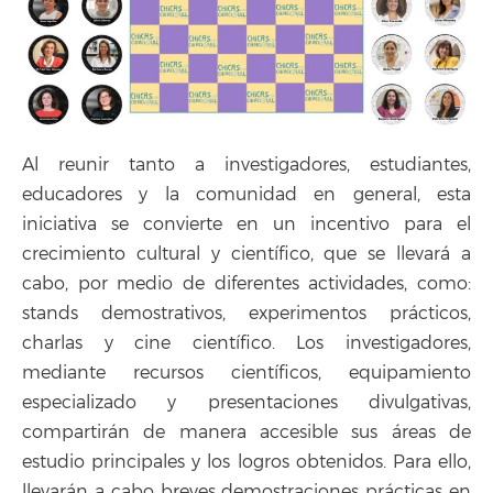
Al reunir tanto a investigadores, estudiantes,
educadores y la comunidad en general, esta
iniciativa se convierte en un incentivo para el
crecimiento cultural y científico, que se llevará a
cabo, por medio de diferentes actividades, como:
stands demostrativos, experimentos prácticos,
charlas y cine científico. Los investigadores,
mediante recursos científicos, equipamiento
especializado y presentaciones divulgativas,
compartirán de manera accesible sus áreas de
estudio principales y los logros obtenidos. Para ello,
llevarán a cabo breves demostraciones prácticas en