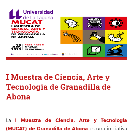
I Muestra de Ciencia, Arte y
Tecnología de Granadilla de
Abona
I Muestra de Ciencia, Arte y Tecnología
La
(MUCAT)
de Granadilla de Abona
es una iniciativa