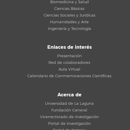
Biomedicina y Salud
Ciencias Básicas
Ciencias Sociales y Jurídicas
Humanidades y Arte
Ingeniería y Tecnología
Enlaces de interés
Presentación
Red de colaboradores
Aula Virtual
Calendario de Conmemoraciones Científicas
Acerca de
Universidad de La Laguna
Fundación General
Vicerrectorado de investigación
Portal de investigación