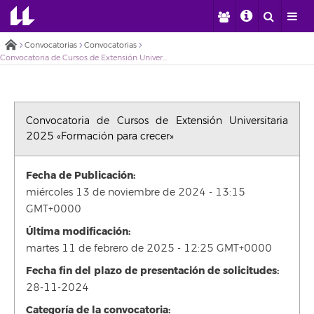
Convocatorias
Convocatorias
Convocatoria de Cursos de Extensión Universitaria 2025 «Formación para crecer»
Convocatoria de Cursos de Extensión Universitaria
2025 «Formación para crecer»
Fecha de Publicación:
miércoles 13 de noviembre de 2024 - 13:15
GMT+0000
Última modificación:
martes 11 de febrero de 2025 - 12:25 GMT+0000
Fecha fin del plazo de presentación de solicitudes:
28-11-2024
Categoría de la convocatoria: