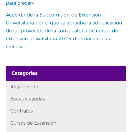
para crecer»
Acuerdo de la Subcomisión de Extensión
Universitaria por el que se aprueba la adjudicación
de los proyectos de la convocatoria de cursos de
extensión universitaria 2025 «Formación para
crecer»
Categorías
Alojamiento
Becas y ayudas
Contratos
Cursos de Extensión