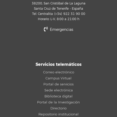
38200, San Cristóbal de La Laguna
Santa Cruz de Tenerife - España
Tel. Centralita: (+34) 922 31 90 00
Horario: L-V, 8:00 a 21:00 h
Emergencias
Servicios telemáticos
Correo electrónico
Campus Virtual
Portal de servicios
Sede electrónica
Biblioteca digital
Portal de la Investigación
Directorio
Repositorio institucional