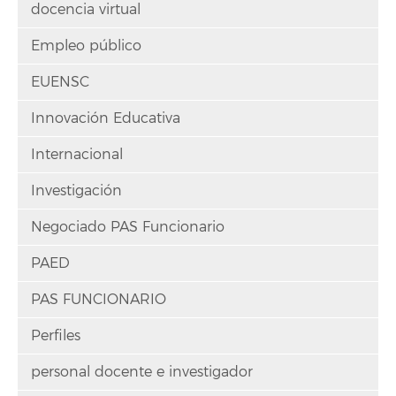
docencia virtual
Empleo público
EUENSC
Innovación Educativa
Internacional
Investigación
Negociado PAS Funcionario
PAED
PAS FUNCIONARIO
Perfiles
personal docente e investigador