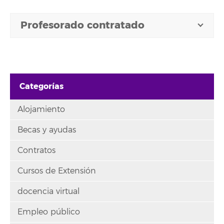
Profesorado contratado
Categorías
Alojamiento
Becas y ayudas
Contratos
Cursos de Extensión
docencia virtual
Empleo público