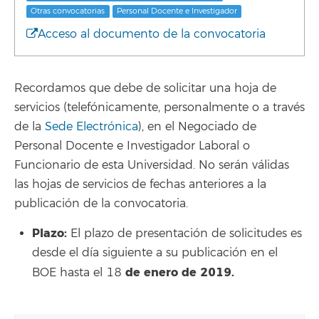
Otras convocatorias
Personal Docente e Investigador
Acceso al documento de la convocatoria
Recordamos que debe de solicitar una hoja de
servicios (telefónicamente, personalmente o a través
de la
Sede Electrónica
), en el Negociado de
Personal Docente e Investigador Laboral o
Funcionario de esta Universidad. No serán válidas
las hojas de servicios de fechas anteriores a la
publicación de la convocatoria.
Plazo:
El plazo de presentación de solicitudes es
desde el día siguiente a su publicación en el
de enero de 2019.
BOE hasta el 18