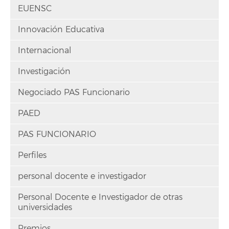
EUENSC
Innovación Educativa
Internacional
Investigación
Negociado PAS Funcionario
PAED
PAS FUNCIONARIO
Perfiles
personal docente e investigador
Personal Docente e Investigador de otras
universidades
Premios