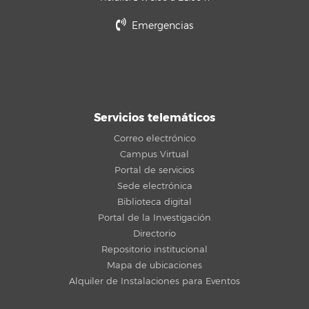
Emergencias
Servicios telemáticos
Correo electrónico
Campus Virtual
Portal de servicios
Sede electrónica
Biblioteca digital
Portal de la Investigación
Directorio
Repositorio institucional
Mapa de ubicaciones
Alquiler de Instalaciones para Eventos