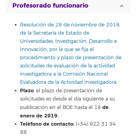
Profesorado funcionario
Resolución de 28 de noviembre de 2018,
de la Secretaría de Estado de
Universidades, Investigación, Desarrollo e
Innovación, por la que se fija el
procedimiento y plazo de presentación de
solicitudes de evaluación de la actividad
investigadora a la Comisión Nacional
Evaluadora de la Actividad Investigadora.
Plazo
: el plazo de presentación de
solicitudes es desde el día siguiente a su
de
publicación en el BOE hasta el 18
enero de 2019.
Teléfono de contacto:
(+34) 922 31 94
88