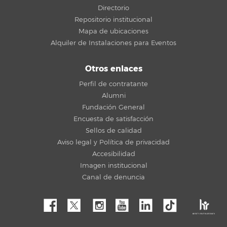
Directorio
Repositorio institucional
Mapa de ubicaciones
Alquiler de Instalaciones para Eventos
Otros enlaces
Perfil de contratante
Alumni
Fundación General
Encuesta de satisfacción
Sellos de calidad
Aviso legal y Política de privacidad
Accesibilidad
Imagen institucional
Canal de denuncia