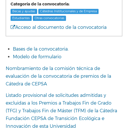
Categoría de la convocatoria:
Becas y ayudas
Cátedras Institucionales y de Empresa
Estudiantes
Otras convocatorias
Acceso al documento de la convocatoria
Bases de la convocatoria.
Modelo de formulario
Nombramiento de la comisión técnica de
evaluación de la convocatoria de premios de la
Cátedra de CEPSA
Listado provisional de solicitudes admitidas y
excluidas a los Premios a Trabajos Fin de Grado
(TFG) y Trabajos Fin de Máster (TFM) de la Cátedra
Fundación CEPSA de Transición Ecológica e
Innovación de esta Universidad