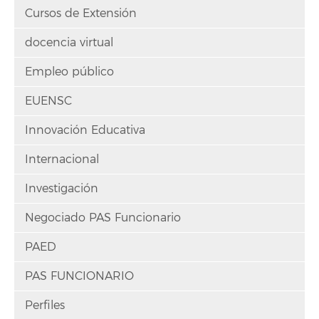
Cursos de Extensión
docencia virtual
Empleo público
EUENSC
Innovación Educativa
Internacional
Investigación
Negociado PAS Funcionario
PAED
PAS FUNCIONARIO
Perfiles