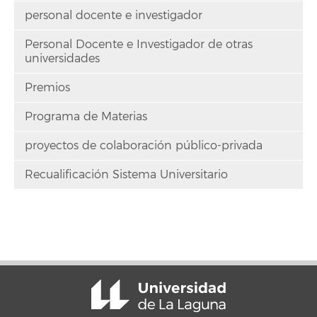
personal docente e investigador
Personal Docente e Investigador de otras
universidades
Premios
Programa de Materias
proyectos de colaboración público-privada
Recualificación Sistema Universitario