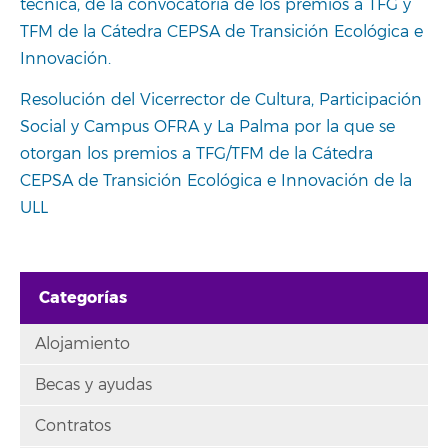
técnica, de la convocatoria de los premios a TFG y
TFM de la Cátedra CEPSA de Transición Ecológica e
Innovación.
Resolución del Vicerrector de Cultura, Participación
Social y Campus OFRA y La Palma por la que se
otorgan los premios a TFG/TFM de la Cátedra
CEPSA de Transición Ecológica e Innovación de la
ULL
Categorías
Alojamiento
Becas y ayudas
Contratos