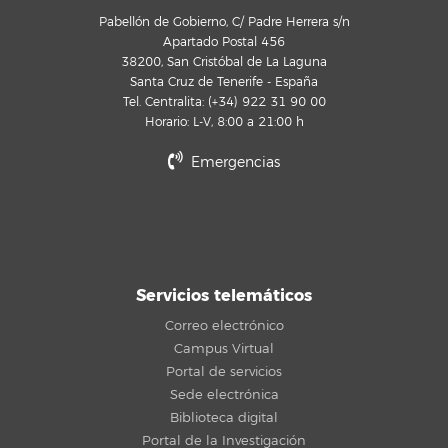
Pabellón de Gobierno, C/ Padre Herrera s/n
Apartado Postal 456
38200, San Cristóbal de La Laguna
Santa Cruz de Tenerife - España
Tel. Centralita: (+34) 922 31 90 00
Horario: L-V, 8:00 a 21:00 h
Emergencias
Servicios telemáticos
Correo electrónico
Campus Virtual
Portal de servicios
Sede electrónica
Biblioteca digital
Portal de la Investigación