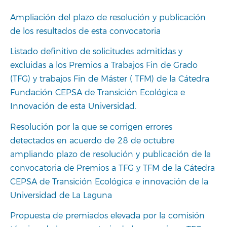
Ampliación del plazo de resolución y publicación
de los resultados de esta convocatoria
Listado definitivo de solicitudes admitidas y
excluidas a los Premios a Trabajos Fin de Grado
(TFG) y trabajos Fin de Máster ( TFM) de la Cátedra
Fundación CEPSA de Transición Ecológica e
Innovación de esta Universidad.
Resolución por la que se corrigen errores
detectados en acuerdo de 28 de octubre
ampliando plazo de resolución y publicación de la
convocatoria de Premios a TFG y TFM de la Cátedra
CEPSA de Transición Ecológica e innovación de la
Universidad de La Laguna
Propuesta de premiados elevada por la comisión