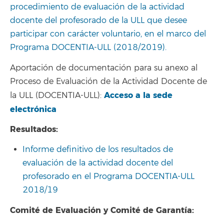
procedimiento de evaluación de la actividad
docente del profesorado de la ULL que desee
participar con carácter voluntario, en el marco del
Programa DOCENTIA-ULL (2018/2019).
Aportación de documentación para su anexo al
Proceso de Evaluación de la Actividad Docente de
Acceso a la sede
la ULL (DOCENTIA-ULL):
electrónica
Resultados:
Informe definitivo de los resultados de
evaluación de la actividad docente del
profesorado en el Programa DOCENTIA-ULL
2018/19
Comité de Evaluación y Comité de Garantía: