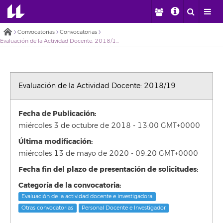
Convocatorias
Convocatorias
Evaluación de la Actividad Docente: 2018/19
Evaluación de la Actividad Docente: 2018/19
Fecha de Publicación:
miércoles 3 de octubre de 2018 - 13:00 GMT+0000
Última modificación:
miércoles 13 de mayo de 2020 - 09:20 GMT+0000
Fecha fin del plazo de presentación de solicitudes:
Categoría de la convocatoria:
Evaluación de la actividad docente e investigadora
Otras convocatorias
Personal Docente e Investigador