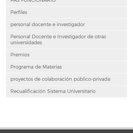
PAS FUNCIONARIO
Perfiles
personal docente e investigador
Personal Docente e Investigador de otras
universidades
Premios
Programa de Materias
proyectos de colaboración público-privada
Recualificación Sistema Universitario