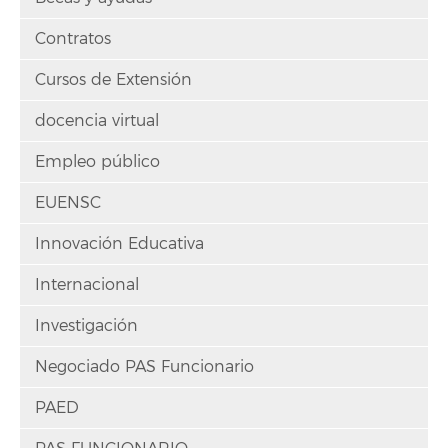
Contratos
Cursos de Extensión
docencia virtual
Empleo público
EUENSC
Innovación Educativa
Internacional
Investigación
Negociado PAS Funcionario
PAED