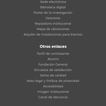
Sede electrónica
Biblioteca digital
Portal de la Investigación
Directorio
Repositorio institucional
Mapa de ubicaciones
Alquiler de Instalaciones para Eventos
Otros enlaces
Perfil de contratante
Alumni
Fundación General
Encuesta de satisfacción
Sellos de calidad
Aviso legal y Política de privacidad
Accesibilidad
Imagen institucional
Canal de denuncia