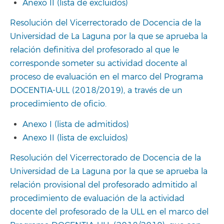
Anexo II (lista de excluidos)
Resolución del Vicerrectorado de Docencia de la
Universidad de La Laguna por la que se aprueba la
relación definitiva del profesorado al que le
corresponde someter su actividad docente al
proceso de evaluación en el marco del Programa
DOCENTIA-ULL (2018/2019), a través de un
procedimiento de oficio.
Anexo I (lista de admitidos)
Anexo II (lista de excluidos)
Resolución del Vicerrectorado de Docencia de la
Universidad de La Laguna por la que se aprueba la
relación provisional del profesorado admitido al
procedimiento de evaluación de la actividad
docente del profesorado de la ULL en el marco del