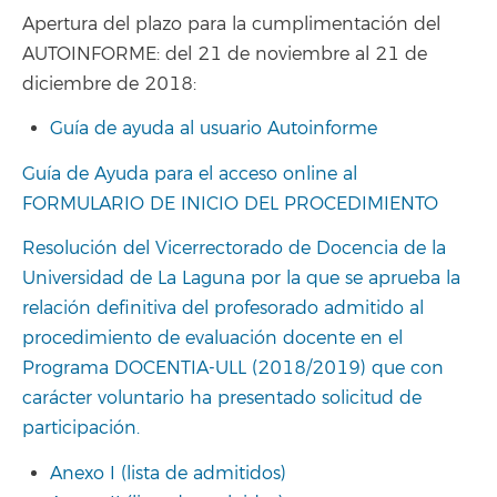
Apertura del plazo para la cumplimentación del
AUTOINFORME: del 21 de noviembre al 21 de
diciembre de 2018:
Guía de ayuda al usuario Autoinforme
Guía de Ayuda para el acceso online al
FORMULARIO DE INICIO DEL PROCEDIMIENTO
Resolución del Vicerrectorado de Docencia de la
Universidad de La Laguna por la que se aprueba la
relación definitiva del profesorado admitido al
procedimiento de evaluación docente en el
Programa DOCENTIA-ULL (2018/2019) que con
carácter voluntario ha presentado solicitud de
participación.
Anexo I (lista de admitidos)