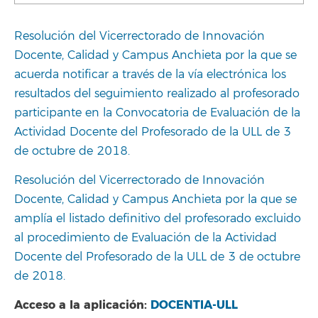
Resolución del Vicerrectorado de Innovación
Docente, Calidad y Campus Anchieta por la que se
acuerda notificar a través de la vía electrónica los
resultados del seguimiento realizado al profesorado
participante en la Convocatoria de Evaluación de la
Actividad Docente del Profesorado de la ULL de 3
de octubre de 2018.
Resolución del Vicerrectorado de Innovación
Docente, Calidad y Campus Anchieta por la que se
amplía el listado definitivo del profesorado excluido
al procedimiento de Evaluación de la Actividad
Docente del Profesorado de la ULL de 3 de octubre
de 2018.
Acceso a la aplicación:
DOCENTIA-ULL