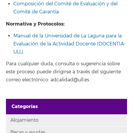
Composición del Comité de Evaluación y del
Comité de Garantía
Normativa y Protocolos:
Manual de la Universidad de La Laguna para la
Evaluación de la Actividad Docente (DOCENTIA-
ULL).
Para cualquier duda, consulta o sugerencia sobre
este proceso puede dirigirse a través del siguiente
correo electrónico: adcalidad@ull.es
Categorías
Alojamiento
Becas y ayudas