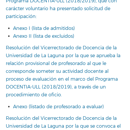
Programa DOCENTIA-ULL (2018/2019), que con
carácter voluntario ha presentado solicitud de
participación:
Anexo I (lista de admitidos)
Anexo II (lista de excluidos)
Resolución del Vicerrectorado de Docencia de la
Universidad de La Laguna por la que se aprueba la
relación provisional de profesorado al que le
corresponde someter su actividad docente al
proceso de evaluación en el marco del Programa
DOCENTIA-ULL (2018/2019), a través de un
procedimiento de oficio.
Anexo (listado de profesorado a evaluar)
Resolución del Vicerrectorado de Docencia de la
Universidad de La Laguna por la que se convoca el