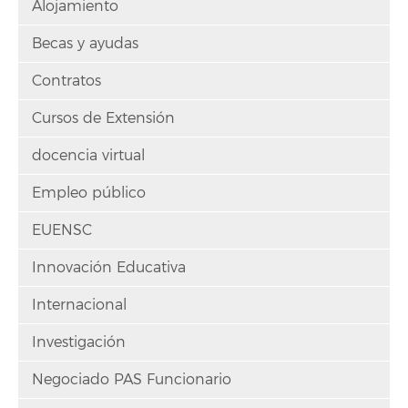
Alojamiento
Becas y ayudas
Contratos
Cursos de Extensión
docencia virtual
Empleo público
EUENSC
Innovación Educativa
Internacional
Investigación
Negociado PAS Funcionario