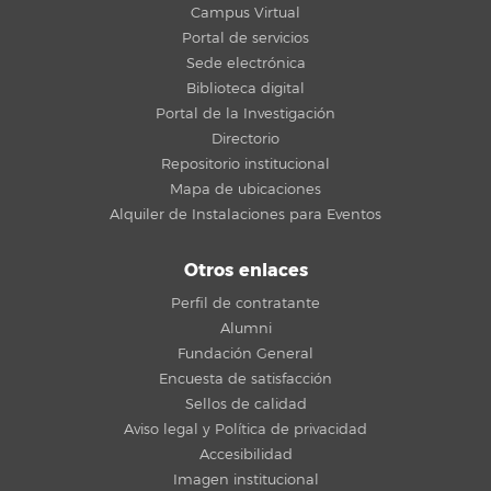
Campus Virtual
Portal de servicios
Sede electrónica
Biblioteca digital
Portal de la Investigación
Directorio
Repositorio institucional
Mapa de ubicaciones
Alquiler de Instalaciones para Eventos
Otros enlaces
Perfil de contratante
Alumni
Fundación General
Encuesta de satisfacción
Sellos de calidad
Aviso legal y Política de privacidad
Accesibilidad
Imagen institucional