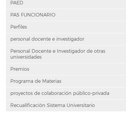
PAED
PAS FUNCIONARIO
Perfiles
personal docente e investigador
Personal Docente e Investigador de otras
universidades
Premios
Programa de Materias
proyectos de colaboración público-privada
Recualificación Sistema Universitario