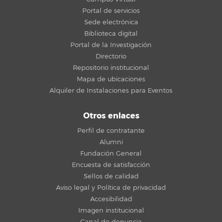
Portal de servicios
Sede electrónica
Biblioteca digital
Portal de la Investigación
Directorio
Repositorio institucional
Mapa de ubicaciones
Alquiler de Instalaciones para Eventos
Otros enlaces
Perfil de contratante
Alumni
Fundación General
Encuesta de satisfacción
Sellos de calidad
Aviso legal y Política de privacidad
Accesibilidad
Imagen institucional
Canal de denuncia