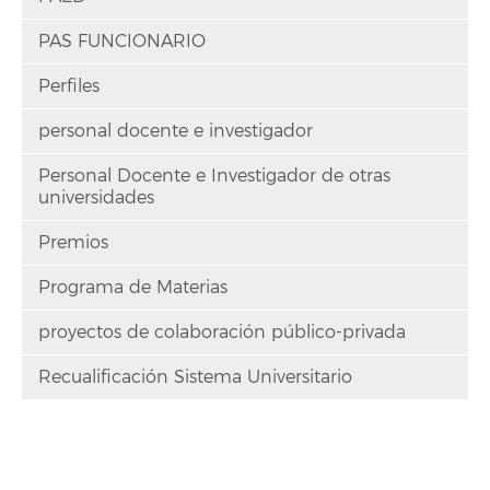
PAS FUNCIONARIO
Perfiles
personal docente e investigador
Personal Docente e Investigador de otras
universidades
Premios
Programa de Materias
proyectos de colaboración público-privada
Recualificación Sistema Universitario