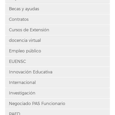
Becas y ayudas
Contratos
Cursos de Extensión
docencia virtual
Empleo público
EUENSC
Innovación Educativa
Internacional
Investigación
Negociado PAS Funcionario
PAED