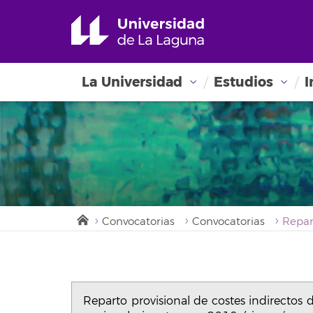
La Universidad
Estudios
I
Convocatorias
Convocatorias
Reparto provisional de costes indirectos