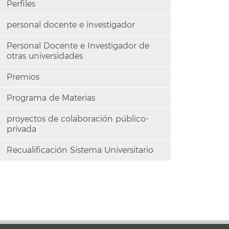
Perfiles
personal docente e investigador
Personal Docente e Investigador de
otras universidades
Premios
Programa de Materias
proyectos de colaboración público-
privada
Recualificación Sistema Universitario