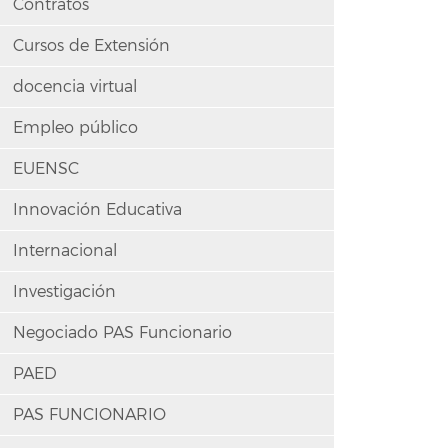
Contratos
Cursos de Extensión
docencia virtual
Empleo público
EUENSC
Innovación Educativa
Internacional
Investigación
Negociado PAS Funcionario
PAED
PAS FUNCIONARIO