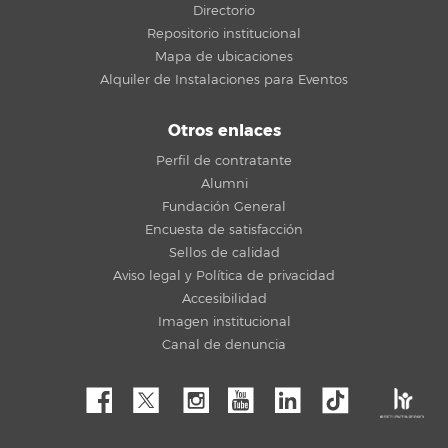
Directorio
Repositorio institucional
Mapa de ubicaciones
Alquiler de Instalaciones para Eventos
Otros enlaces
Perfil de contratante
Alumni
Fundación General
Encuesta de satisfacción
Sellos de calidad
Aviso legal y Política de privacidad
Accesibilidad
Imagen institucional
Canal de denuncia