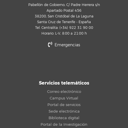
Pabellón de Gobierno, C/ Padre Herrera s/n
Apartado Postal 456
38200, San Cristóbal de La Laguna
Santa Cruz de Tenerife - España
Tel. Centralita: (+34) 922 31 90 00
Horario: L-V, 8:00 a 21:00 h
Emergencias
Servicios telemáticos
Correo electrónico
Campus Virtual
Portal de servicios
Sede electrónica
Biblioteca digital
Portal de la Investigación