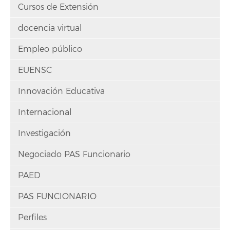
Cursos de Extensión
docencia virtual
Empleo público
EUENSC
Innovación Educativa
Internacional
Investigación
Negociado PAS Funcionario
PAED
PAS FUNCIONARIO
Perfiles