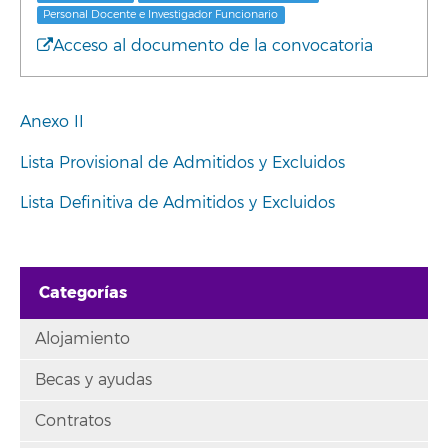
Personal Docente e Investigador Funcionario
Acceso al documento de la convocatoria
Anexo II
Lista Provisional de Admitidos y Excluidos
Lista Definitiva de Admitidos y Excluidos
Categorías
Alojamiento
Becas y ayudas
Contratos