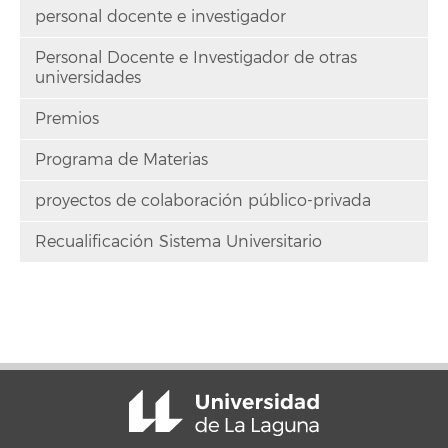
personal docente e investigador
Personal Docente e Investigador de otras
universidades
Premios
Programa de Materias
proyectos de colaboración público-privada
Recualificación Sistema Universitario