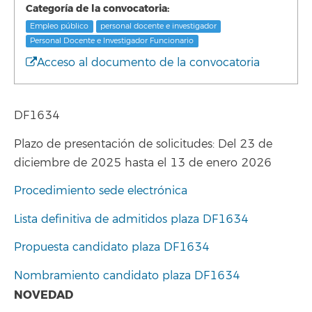
Categoría de la convocatoria:
Empleo público
personal docente e investigador
Personal Docente e Investigador Funcionario
Acceso al documento de la convocatoria
DF1634
Plazo de presentación de solicitudes: Del 23 de
diciembre de 2025 hasta el 13 de enero 2026
Procedimiento sede electrónica
Lista definitiva de admitidos plaza DF1634
Propuesta candidato plaza DF1634
Nombramiento candidato plaza DF1634
NOVEDAD