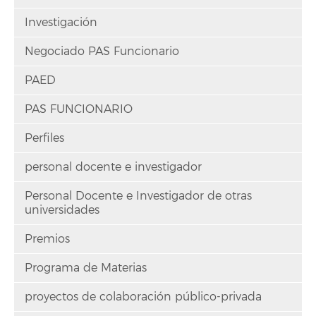
Investigación
Negociado PAS Funcionario
PAED
PAS FUNCIONARIO
Perfiles
personal docente e investigador
Personal Docente e Investigador de otras
universidades
Premios
Programa de Materias
proyectos de colaboración público-privada