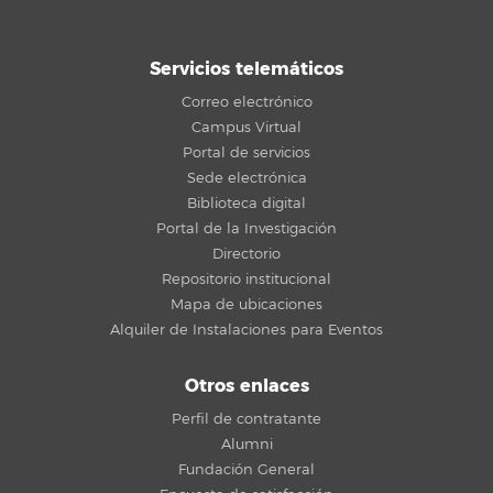
Servicios telemáticos
Correo electrónico
Campus Virtual
Portal de servicios
Sede electrónica
Biblioteca digital
Portal de la Investigación
Directorio
Repositorio institucional
Mapa de ubicaciones
Alquiler de Instalaciones para Eventos
Otros enlaces
Perfil de contratante
Alumni
Fundación General