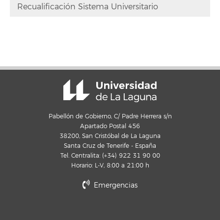
Recualificación Sistema Universitario
Pabellón de Gobierno, C/ Padre Herrera s/n
Apartado Postal 456
38200, San Cristóbal de La Laguna
Santa Cruz de Tenerife - España
Tel. Centralita: (+34) 922 31 90 00
Horario: L-V, 8:00 a 21:00 h
Emergencias