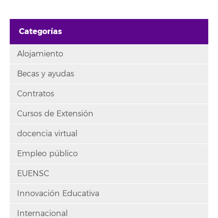
Categorías
Alojamiento
Becas y ayudas
Contratos
Cursos de Extensión
docencia virtual
Empleo público
EUENSC
Innovación Educativa
Internacional