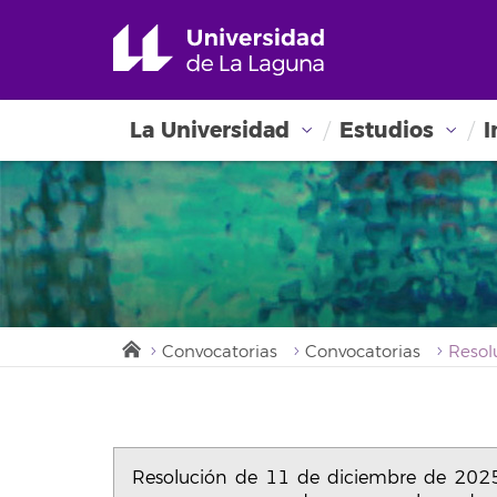
La Universidad
Estudios
I
Convocatorias
Convocatorias
Resolución de 11 de diciembre de 2025,