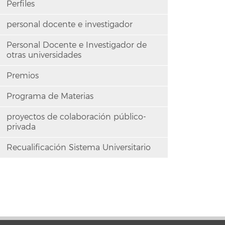
Perfiles
personal docente e investigador
Personal Docente e Investigador de
otras universidades
Premios
Programa de Materias
proyectos de colaboración público-
privada
Recualificación Sistema Universitario