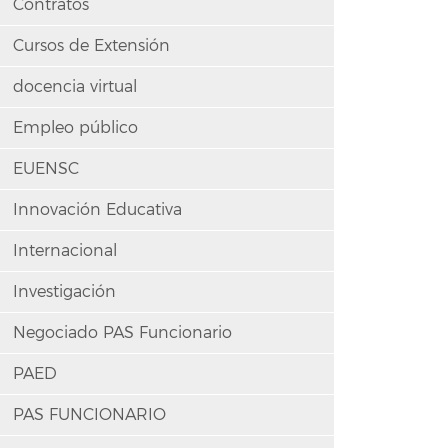
Contratos
Cursos de Extensión
docencia virtual
Empleo público
EUENSC
Innovación Educativa
Internacional
Investigación
Negociado PAS Funcionario
PAED
PAS FUNCIONARIO