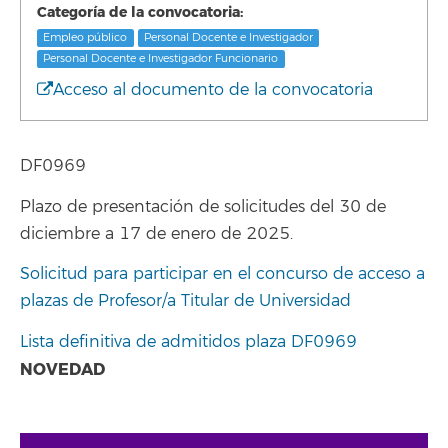
Categoría de la convocatoria:
Empleo público
Personal Docente e Investigador
Personal Docente e Investigador Funcionario
Acceso al documento de la convocatoria
DF0969
Plazo de presentación de solicitudes del 30 de
diciembre a 17 de enero de 2025.
Solicitud para participar en el concurso de acceso a
plazas de Profesor/a Titular de Universidad
Lista definitiva de admitidos plaza DF0969
NOVEDAD