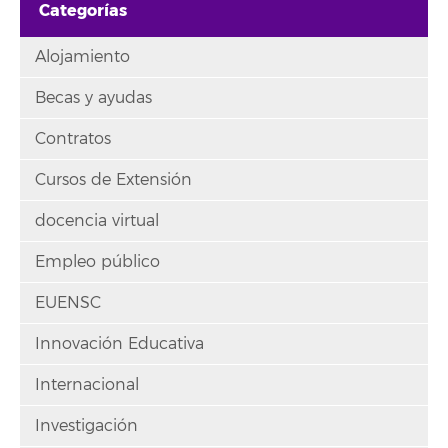
Categorías
Alojamiento
Becas y ayudas
Contratos
Cursos de Extensión
docencia virtual
Empleo público
EUENSC
Innovación Educativa
Internacional
Investigación