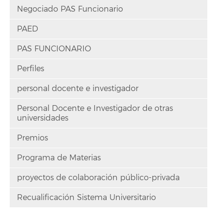
Negociado PAS Funcionario
PAED
PAS FUNCIONARIO
Perfiles
personal docente e investigador
Personal Docente e Investigador de otras
universidades
Premios
Programa de Materias
proyectos de colaboración público-privada
Recualificación Sistema Universitario