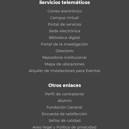
Servicios telemáticos
Correo electrónico
Campus Virtual
Portal de servicios
Sede electrónica
Biblioteca digital
Portal de la Investigación
Directorio
Repositorio institucional
Mapa de ubicaciones
Alquiler de Instalaciones para Eventos
Otros enlaces
Perfil de contratante
Alumni
Fundación General
Encuesta de satisfacción
Sellos de calidad
Aviso legal y Política de privacidad